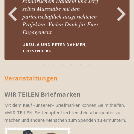
solidarischem Handeln und setzt
selbst Massstäbe mit den
partnerschaftlich ausgerichteten
Projekten. Vielen Dank für Euer
Engagement.
URSULA UND PETER DAHMEN,
TRIESENBERG
Veranstaltungen
WIR TEILEN Briefmarken
Mit dem Kauf «unserer» Briefmarken können Sie mithelfen,
«WIR TEILEN: Fastenopfer Liechtenstein » bekannter zu
machen und andere Menschen zum Spenden zu ermuntern.