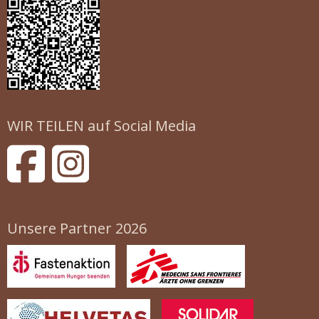
WIR TEILEN auf Social Media
Unsere Partner 2026