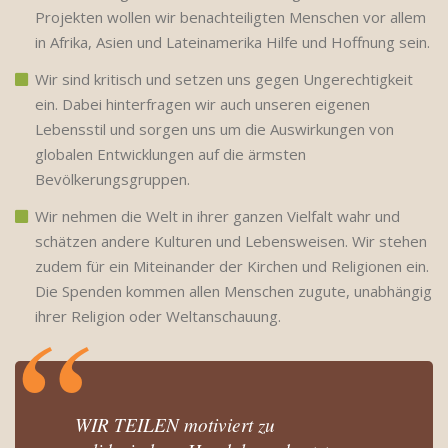
Projekten wollen wir benachteiligten Menschen vor allem
in Afrika, Asien und Lateinamerika Hilfe und Hoffnung sein.
Wir sind kritisch und setzen uns gegen Ungerechtigkeit
ein. Dabei hinterfragen wir auch unseren eigenen
Lebensstil und sorgen uns um die Auswirkungen von
globalen Entwicklungen auf die ärmsten
Bevölkerungsgruppen.
Wir nehmen die Welt in ihrer ganzen Vielfalt wahr und
schätzen andere Kulturen und Lebensweisen. Wir stehen
zudem für ein Miteinander der Kirchen und Religionen ein.
Die Spenden kommen allen Menschen zugute, unabhängig
ihrer Religion oder Weltanschauung.
WIR TEILEN motiviert zu