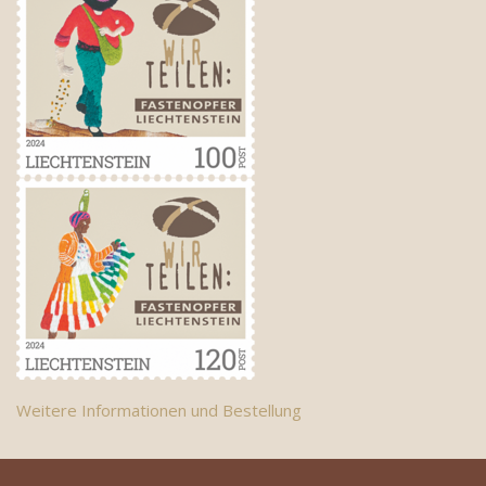
Weitere Informationen und Bestellung