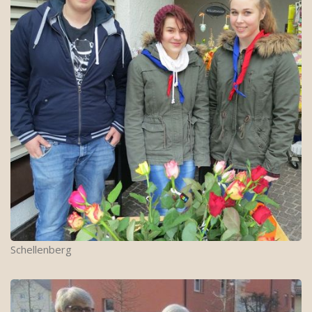
Schellenberg