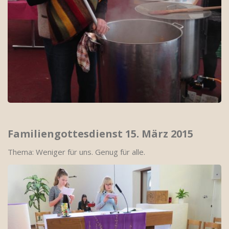
Familiengottesdienst 15. März 2015
Thema: Weniger für uns. Genug für alle.