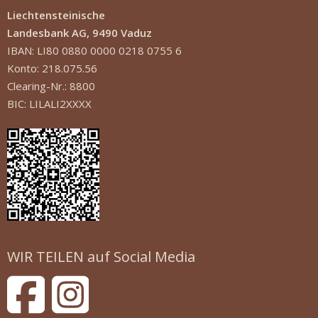
Liechtensteinische
Landesbank AG, 9490 Vaduz
IBAN: LI80 0880 0000 0218 0755 6
Konto: 218.075.56
Clearing-Nr.: 8800
BIC: LILALI2XXXX
WIR TEILEN auf Social Media