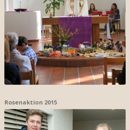
Rosenaktion 2015