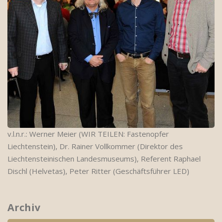
v.l.n.r.: Werner Meier (WIR TEILEN: Fastenopfer
Liechtenstein), Dr. Rainer Vollkommer (Direktor des
Liechtensteinischen Landesmuseums), Referent Raphael
Dischl (Helvetas), Peter Ritter (Geschäftsführer LED)
Archiv