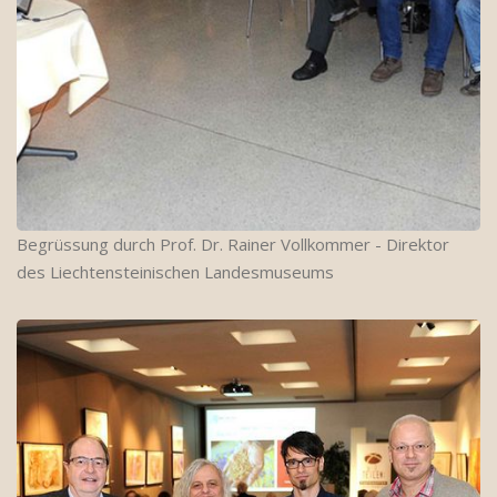
Begrüssung durch Prof. Dr. Rainer Vollkommer - Direktor
des Liechtensteinischen Landesmuseums