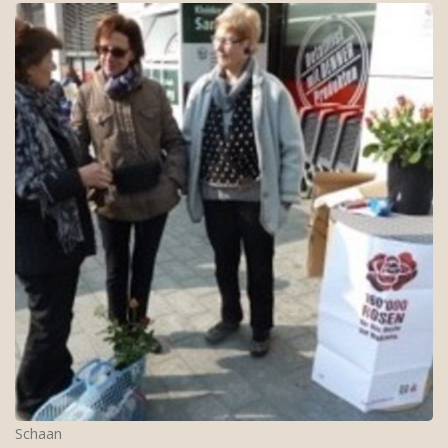
Schaan