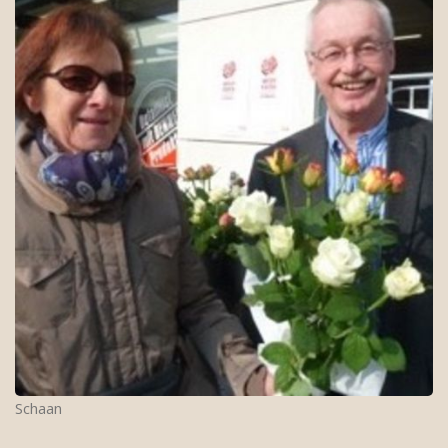
Schaan