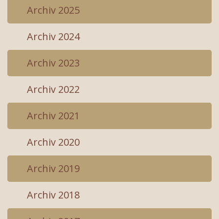
Archiv 2025
Archiv 2024
Archiv 2023
Archiv 2022
Archiv 2021
Archiv 2020
Archiv 2019
Archiv 2018