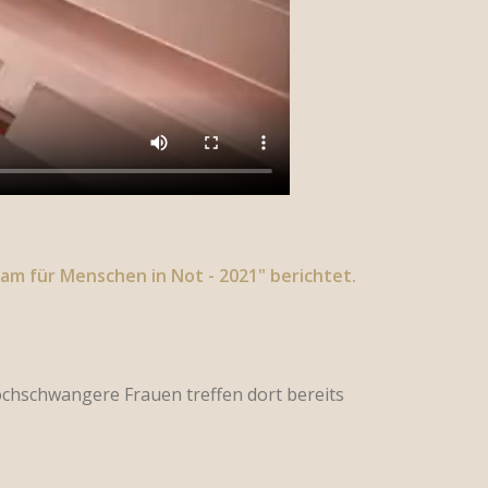
m für Menschen in Not - 2021" berichtet.
ochschwangere Frauen treffen dort bereits