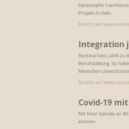
Fastenopfer Liechtenst
Projekt in Haiti.
Bericht auf www.vaterla
Integration 
Burkina Faso zählt zu 
Berufsbildung. So habe
Menschen unterstüzten
Bericht auf www.vaterla
Covid-19 mi
Mit Ihrer Spende an WI
können.