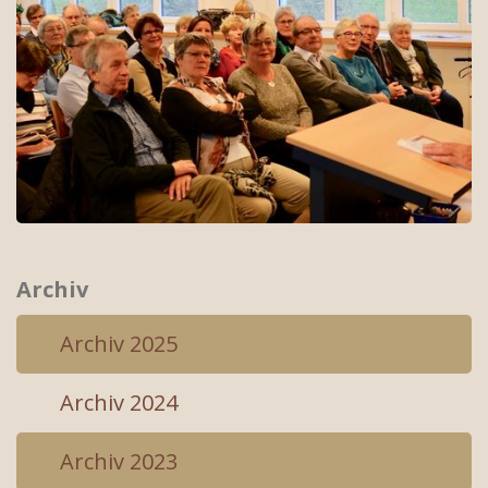
Archiv
Archiv 2025
Archiv 2024
Archiv 2023