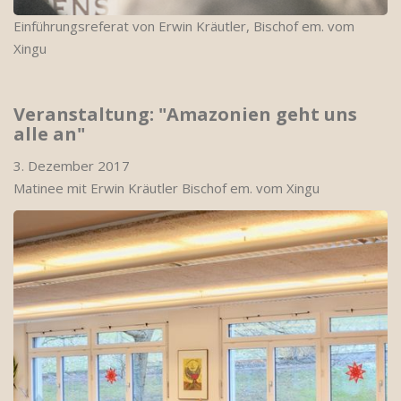
Einführungsreferat von Erwin Kräutler, Bischof em. vom
Xingu
Veranstaltung: "Amazonien geht uns
alle an"
3. Dezember 2017
Matinee mit Erwin Kräutler Bischof em. vom Xingu