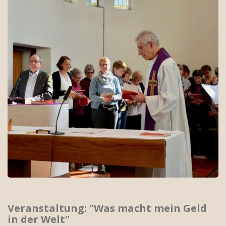
Veranstaltung: "Was macht mein Geld
in der Welt"