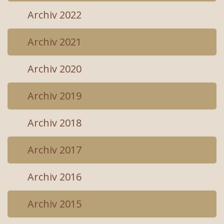
Archiv 2022
Archiv 2021
Archiv 2020
Archiv 2019
Archiv 2018
Archiv 2017
Archiv 2016
Archiv 2015