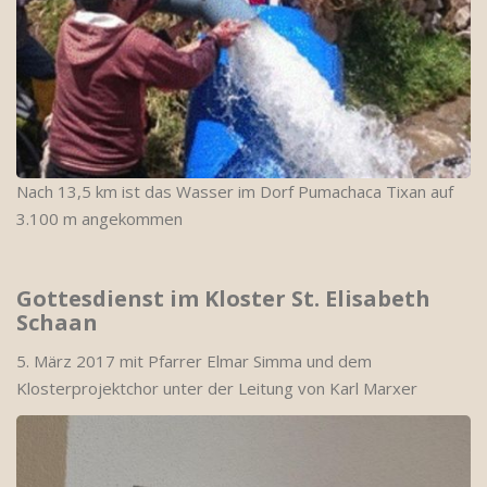
Nach 13,5 km ist das Wasser im Dorf Pumachaca Tixan auf
3.100 m angekommen
Gottesdienst im Kloster St. Elisabeth
Schaan
5. März 2017 mit Pfarrer Elmar Simma und dem
Klosterprojektchor unter der Leitung von Karl Marxer