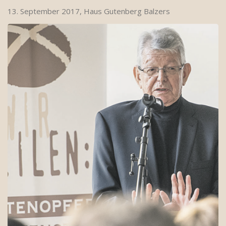
13. September 2017, Haus Gutenberg Balzers