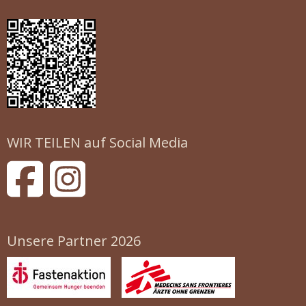
WIR TEILEN auf Social Media
Unsere Partner 2026