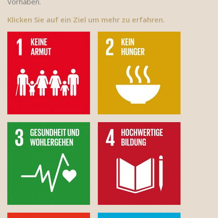
Vorhaben.
Klicken Sie auf ein Ziel um mehr zu erfahren.