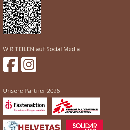
WIR TEILEN auf Social Media
Unsere Partner 2026