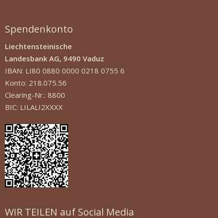
Spendenkonto
Liechtensteinische
Landesbank AG, 9490 Vaduz
IBAN: LI80 0880 0000 0218 0755 6
Konto: 218.075.56
Clearing-Nr.: 8800
BIC: LILALI2XXXX
WIR TEILEN auf Social Media