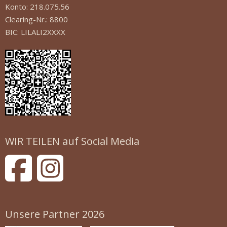
Konto: 218.075.56
Clearing-Nr.: 8800
BIC: LILALI2XXXX
WIR TEILEN auf Social Media
Unsere Partner 2026