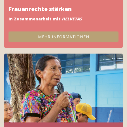
Frauenrechte stärken
In Zusammenarbeit mit
HELVETAS
MEHR INFORMATIONEN